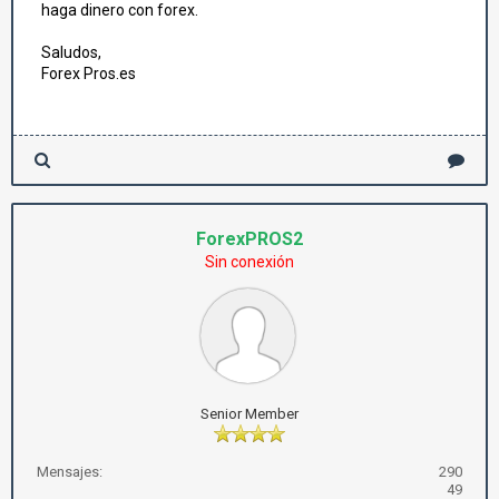
haga dinero con forex.
Saludos,
Forex Pros.es
ForexPROS2
Sin conexión
Senior Member
Mensajes:
290
49