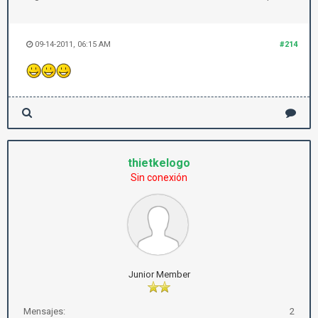
09-14-2011, 06:15 AM
#214
thietkelogo
Sin conexión
Junior Member
Mensajes:
2