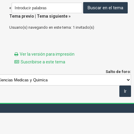
«
Tema previo
|
Tema siguiente
»
Usuario(s) navegando en este tema: 1 invitado(s)
Ver la versión para impresión
Suscribirse a este tema
Salto de foro: