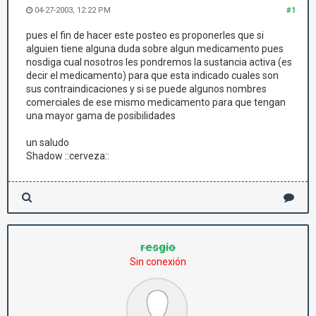
04-27-2003, 12:22 PM
#1
pues el fin de hacer este posteo es proponerles que si
alguien tiene alguna duda sobre algun medicamento pues
nosdiga cual nosotros les pondremos la sustancia activa (es
decir el medicamento) para que esta indicado cuales son
sus contraindicaciones y si se puede algunos nombres
comerciales de ese mismo medicamento para que tengan
una mayor gama de posibilidades
un saludo
Shadow ::cerveza::
resgio
Sin conexión