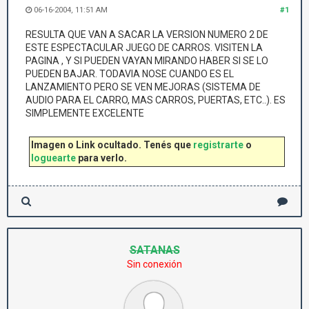
06-16-2004, 11:51 AM
#1
RESULTA QUE VAN A SACAR LA VERSION NUMERO 2 DE
ESTE ESPECTACULAR JUEGO DE CARROS. VISITEN LA
PAGINA , Y SI PUEDEN VAYAN MIRANDO HABER SI SE LO
PUEDEN BAJAR. TODAVIA NOSE CUANDO ES EL
LANZAMIENTO PERO SE VEN MEJORAS (SISTEMA DE
AUDIO PARA EL CARRO, MAS CARROS, PUERTAS, ETC..). ES
SIMPLEMENTE EXCELENTE
Imagen o Link ocultado. Tenés que
registrarte
o
loguearte
para verlo.
SATANAS
Sin conexión