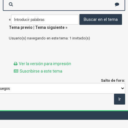
«
Tema previo
|
Tema siguiente
»
Usuario(s) navegando en este tema: 1 invitado(s)
Ver la versión para impresión
Suscribirse a este tema
Salto de foro: