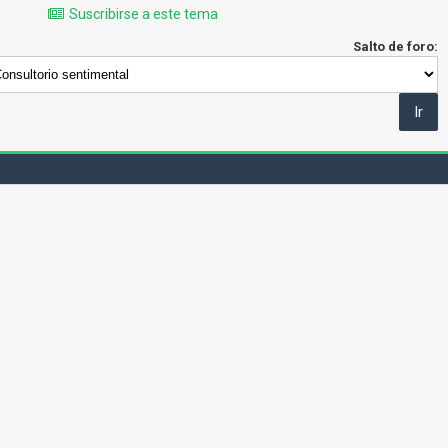
Suscribirse a este tema
Salto de foro: