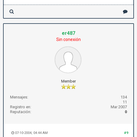
er487
Sin conexión
Member
Mensajes:
134
11
Registro en:
Mar 2007
Reputación:
0
07-10-2004, 04:44 AM
#9