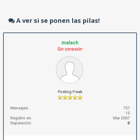
A ver si se ponen las pilas!
malach
Sin conexión
Posting Freak
Mensajes:
757
15
Registro en:
Mar 2007
Reputación:
0