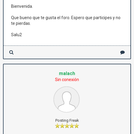
Bienvenida.
Que bueno que te gusta el foro. Espero que participes y no
te pierdas.
Salu2
malach
Sin conexión
Posting Freak