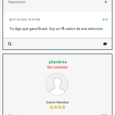
Reputación:
0
07-24-2004, 03:56 AM
#12
Yo digo que gana Brasil. Soy un fÃ natico de esa seleccion.
a3andrea
Sin conexión
Senior Member