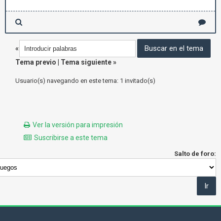
«
Tema previo
|
Tema siguiente
»
Usuario(s) navegando en este tema: 1 invitado(s)
Ver la versión para impresión
Suscribirse a este tema
Salto de foro: