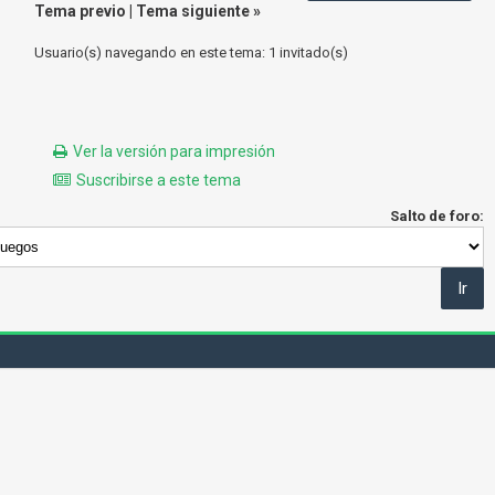
Tema previo
|
Tema siguiente
»
Usuario(s) navegando en este tema: 1 invitado(s)
Ver la versión para impresión
Suscribirse a este tema
Salto de foro: