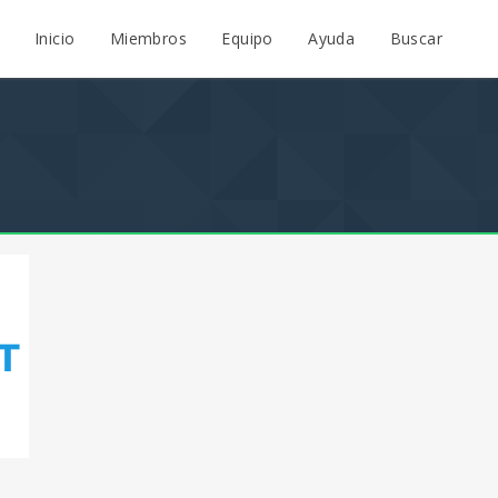
Inicio
Miembros
Equipo
Ayuda
Buscar