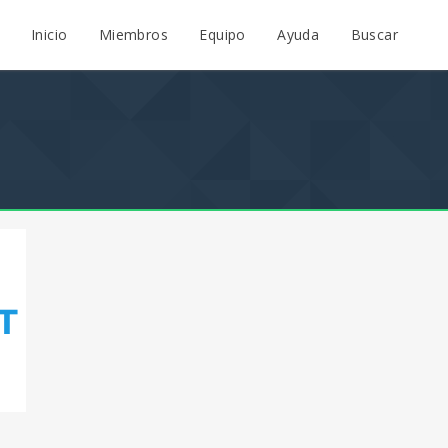
Inicio
Miembros
Equipo
Ayuda
Buscar