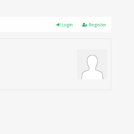
Login
Register