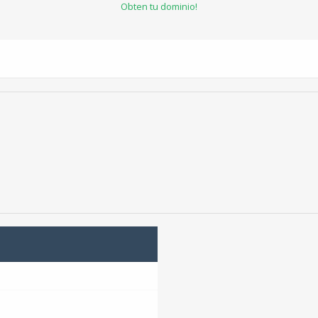
Obten tu dominio!