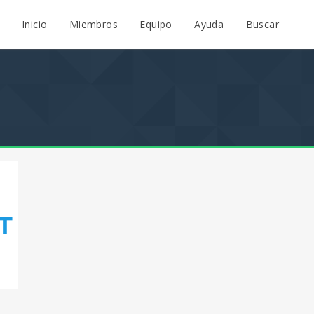
Inicio
Miembros
Equipo
Ayuda
Buscar