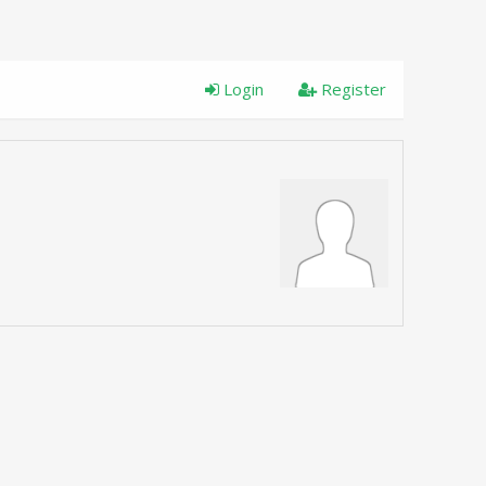
Login
Register