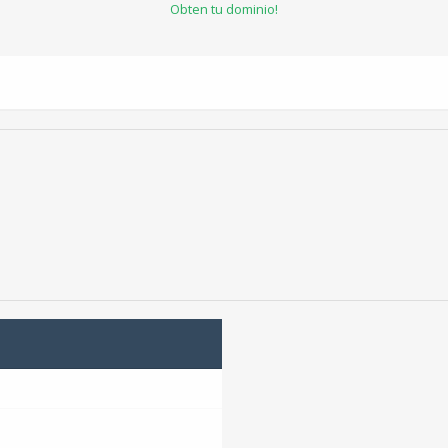
Obten tu dominio!