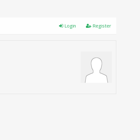
Login
Register