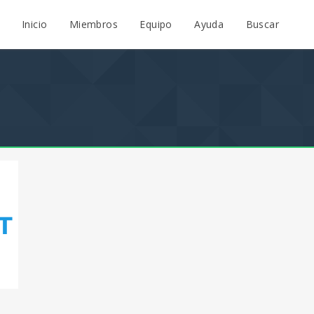
Inicio
Miembros
Equipo
Ayuda
Buscar