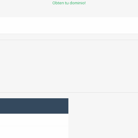
Obten tu dominio!