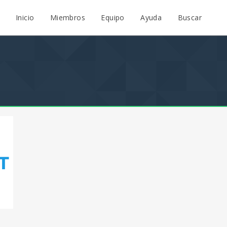
Inicio
Miembros
Equipo
Ayuda
Buscar