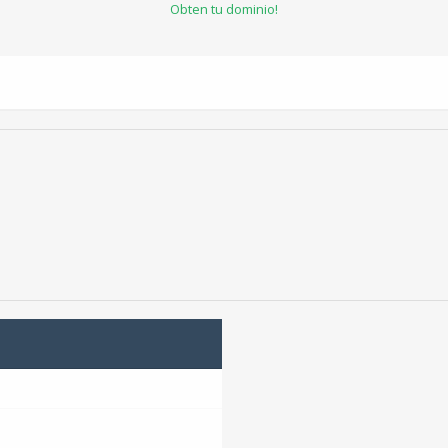
Obten tu dominio!