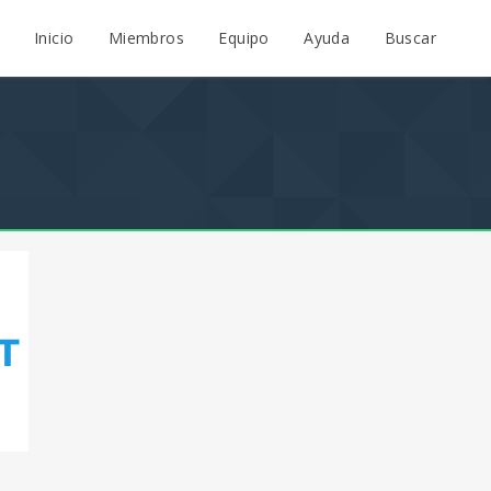
Inicio
Miembros
Equipo
Ayuda
Buscar