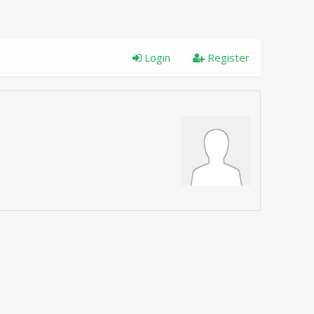
Login
Register