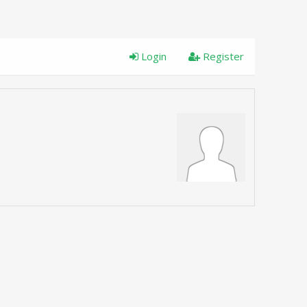
Login
Register