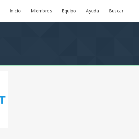
Inicio
Miembros
Equipo
Ayuda
Buscar