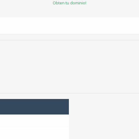
Obten tu dominio!