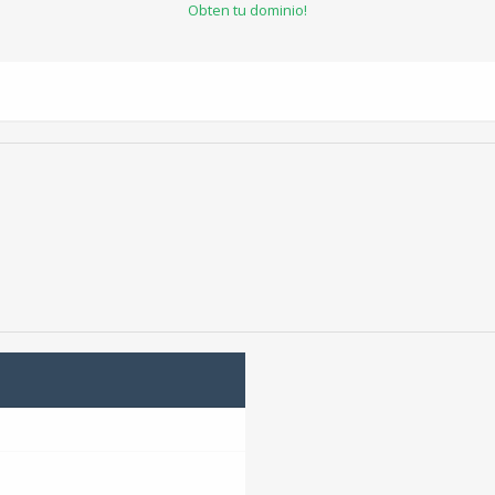
Obten tu dominio!