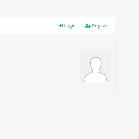
Login
Register