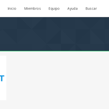
Inicio
Miembros
Equipo
Ayuda
Buscar