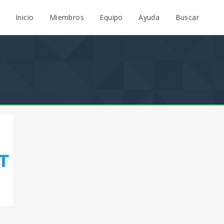
Inicio
Miembros
Equipo
Ayuda
Buscar