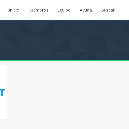
Inicio
Miembros
Equipo
Ayuda
Buscar