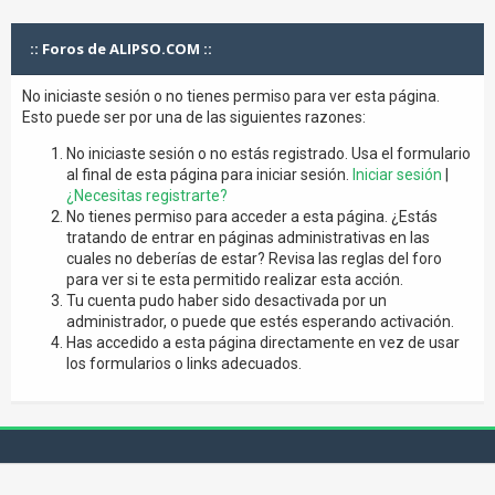
:: Foros de ALIPSO.COM ::
No iniciaste sesión o no tienes permiso para ver esta página.
Esto puede ser por una de las siguientes razones:
No iniciaste sesión o no estás registrado. Usa el formulario
al final de esta página para iniciar sesión.
Iniciar sesión
|
¿Necesitas registrarte?
No tienes permiso para acceder a esta página. ¿Estás
tratando de entrar en páginas administrativas en las
cuales no deberías de estar? Revisa las reglas del foro
para ver si te esta permitido realizar esta acción.
Tu cuenta pudo haber sido desactivada por un
administrador, o puede que estés esperando activación.
Has accedido a esta página directamente en vez de usar
los formularios o links adecuados.