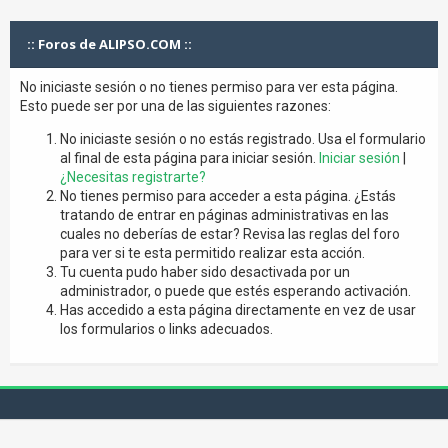
:: Foros de ALIPSO.COM ::
No iniciaste sesión o no tienes permiso para ver esta página.
Esto puede ser por una de las siguientes razones:
No iniciaste sesión o no estás registrado. Usa el formulario
al final de esta página para iniciar sesión.
Iniciar sesión
|
¿Necesitas registrarte?
No tienes permiso para acceder a esta página. ¿Estás
tratando de entrar en páginas administrativas en las
cuales no deberías de estar? Revisa las reglas del foro
para ver si te esta permitido realizar esta acción.
Tu cuenta pudo haber sido desactivada por un
administrador, o puede que estés esperando activación.
Has accedido a esta página directamente en vez de usar
los formularios o links adecuados.