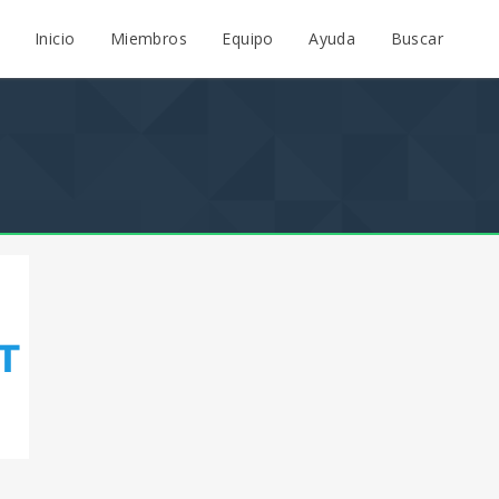
Inicio
Miembros
Equipo
Ayuda
Buscar