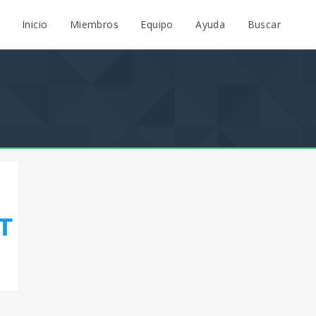
Inicio
Miembros
Equipo
Ayuda
Buscar