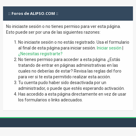
:: Foros de ALIPSO.COM ::
No iniciaste sesión o no tienes permiso para ver esta página.
Esto puede ser por una de las siguientes razones:
No iniciaste sesión o no estás registrado. Usa el formulario
al final de esta página para iniciar sesión.
Iniciar sesión
|
¿Necesitas registrarte?
No tienes permiso para acceder a esta página. ¿Estás
tratando de entrar en páginas administrativas en las
cuales no deberías de estar? Revisa las reglas del foro
para ver si te esta permitido realizar esta acción.
Tu cuenta pudo haber sido desactivada por un
administrador, o puede que estés esperando activación.
Has accedido a esta página directamente en vez de usar
los formularios o links adecuados.