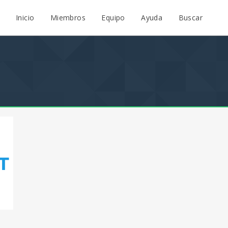
Inicio
Miembros
Equipo
Ayuda
Buscar