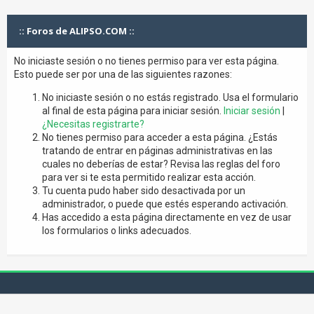
:: Foros de ALIPSO.COM ::
No iniciaste sesión o no tienes permiso para ver esta página.
Esto puede ser por una de las siguientes razones:
No iniciaste sesión o no estás registrado. Usa el formulario
al final de esta página para iniciar sesión.
Iniciar sesión
|
¿Necesitas registrarte?
No tienes permiso para acceder a esta página. ¿Estás
tratando de entrar en páginas administrativas en las
cuales no deberías de estar? Revisa las reglas del foro
para ver si te esta permitido realizar esta acción.
Tu cuenta pudo haber sido desactivada por un
administrador, o puede que estés esperando activación.
Has accedido a esta página directamente en vez de usar
los formularios o links adecuados.