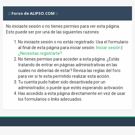
:: Foros de ALIPSO.COM ::
No iniciaste sesión o no tienes permiso para ver esta página.
Esto puede ser por una de las siguientes razones:
No iniciaste sesión o no estás registrado. Usa el formulario
al final de esta página para iniciar sesión.
Iniciar sesión
|
¿Necesitas registrarte?
No tienes permiso para acceder a esta página. ¿Estás
tratando de entrar en páginas administrativas en las
cuales no deberías de estar? Revisa las reglas del foro
para ver si te esta permitido realizar esta acción.
Tu cuenta pudo haber sido desactivada por un
administrador, o puede que estés esperando activación.
Has accedido a esta página directamente en vez de usar
los formularios o links adecuados.