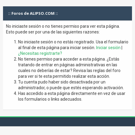
:: Foros de ALIPSO.COM ::
No iniciaste sesión o no tienes permiso para ver esta página.
Esto puede ser por una de las siguientes razones:
No iniciaste sesión o no estás registrado. Usa el formulario
al final de esta página para iniciar sesión.
Iniciar sesión
|
¿Necesitas registrarte?
No tienes permiso para acceder a esta página. ¿Estás
tratando de entrar en páginas administrativas en las
cuales no deberías de estar? Revisa las reglas del foro
para ver si te esta permitido realizar esta acción.
Tu cuenta pudo haber sido desactivada por un
administrador, o puede que estés esperando activación.
Has accedido a esta página directamente en vez de usar
los formularios o links adecuados.