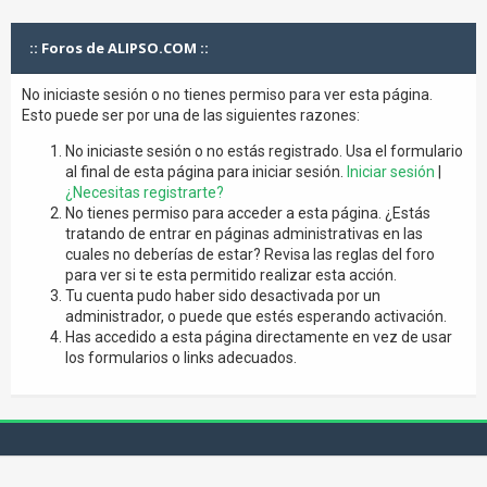
:: Foros de ALIPSO.COM ::
No iniciaste sesión o no tienes permiso para ver esta página.
Esto puede ser por una de las siguientes razones:
No iniciaste sesión o no estás registrado. Usa el formulario
al final de esta página para iniciar sesión.
Iniciar sesión
|
¿Necesitas registrarte?
No tienes permiso para acceder a esta página. ¿Estás
tratando de entrar en páginas administrativas en las
cuales no deberías de estar? Revisa las reglas del foro
para ver si te esta permitido realizar esta acción.
Tu cuenta pudo haber sido desactivada por un
administrador, o puede que estés esperando activación.
Has accedido a esta página directamente en vez de usar
los formularios o links adecuados.