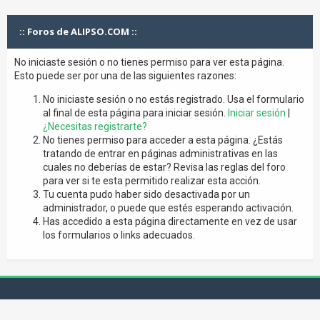
:: Foros de ALIPSO.COM ::
No iniciaste sesión o no tienes permiso para ver esta página.
Esto puede ser por una de las siguientes razones:
No iniciaste sesión o no estás registrado. Usa el formulario
al final de esta página para iniciar sesión.
Iniciar sesión
|
¿Necesitas registrarte?
No tienes permiso para acceder a esta página. ¿Estás
tratando de entrar en páginas administrativas en las
cuales no deberías de estar? Revisa las reglas del foro
para ver si te esta permitido realizar esta acción.
Tu cuenta pudo haber sido desactivada por un
administrador, o puede que estés esperando activación.
Has accedido a esta página directamente en vez de usar
los formularios o links adecuados.