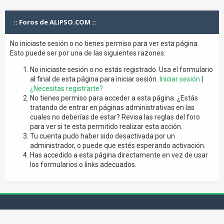
:: Foros de ALIPSO.COM ::
No iniciaste sesión o no tienes permiso para ver esta página.
Esto puede ser por una de las siguientes razones:
No iniciaste sesión o no estás registrado. Usa el formulario
al final de esta página para iniciar sesión.
Iniciar sesión
|
¿Necesitas registrarte?
No tienes permiso para acceder a esta página. ¿Estás
tratando de entrar en páginas administrativas en las
cuales no deberías de estar? Revisa las reglas del foro
para ver si te esta permitido realizar esta acción.
Tu cuenta pudo haber sido desactivada por un
administrador, o puede que estés esperando activación.
Has accedido a esta página directamente en vez de usar
los formularios o links adecuados.