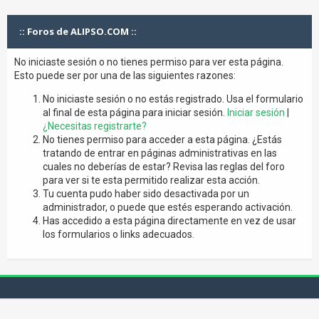
:: Foros de ALIPSO.COM ::
No iniciaste sesión o no tienes permiso para ver esta página.
Esto puede ser por una de las siguientes razones:
No iniciaste sesión o no estás registrado. Usa el formulario
al final de esta página para iniciar sesión.
Iniciar sesión
|
¿Necesitas registrarte?
No tienes permiso para acceder a esta página. ¿Estás
tratando de entrar en páginas administrativas en las
cuales no deberías de estar? Revisa las reglas del foro
para ver si te esta permitido realizar esta acción.
Tu cuenta pudo haber sido desactivada por un
administrador, o puede que estés esperando activación.
Has accedido a esta página directamente en vez de usar
los formularios o links adecuados.