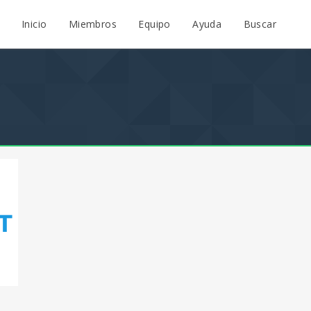
Inicio
Miembros
Equipo
Ayuda
Buscar