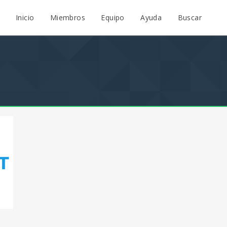
Inicio
Miembros
Equipo
Ayuda
Buscar