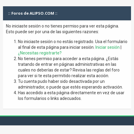
:: Foros de ALIPSO.COM ::
No iniciaste sesión o no tienes permiso para ver esta página.
Esto puede ser por una de las siguientes razones:
No iniciaste sesión o no estás registrado. Usa el formulario
al final de esta página para iniciar sesión.
Iniciar sesión
|
¿Necesitas registrarte?
No tienes permiso para acceder a esta página. ¿Estás
tratando de entrar en páginas administrativas en las
cuales no deberías de estar? Revisa las reglas del foro
para ver si te esta permitido realizar esta acción.
Tu cuenta pudo haber sido desactivada por un
administrador, o puede que estés esperando activación.
Has accedido a esta página directamente en vez de usar
los formularios o links adecuados.