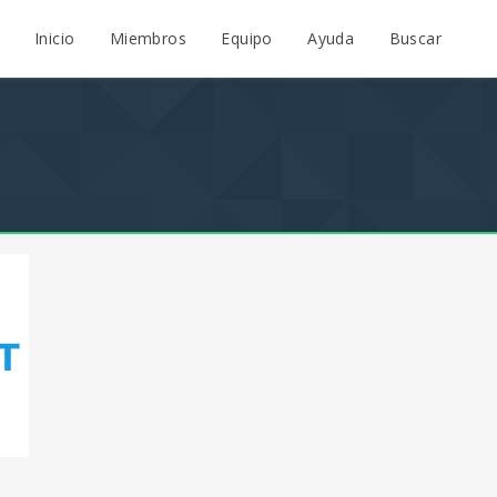
Inicio
Miembros
Equipo
Ayuda
Buscar