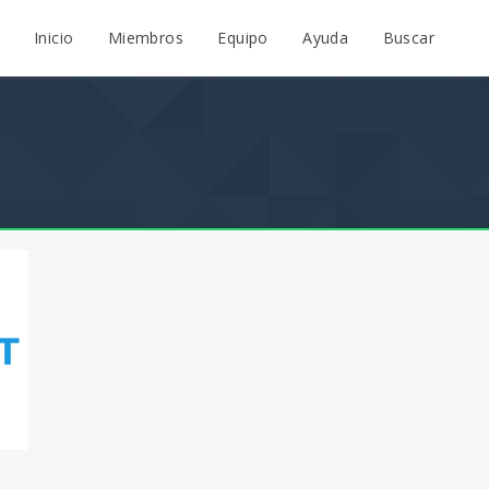
Inicio
Miembros
Equipo
Ayuda
Buscar