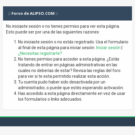
:: Foros de ALIPSO.COM ::
No iniciaste sesión o no tienes permiso para ver esta página.
Esto puede ser por una de las siguientes razones:
No iniciaste sesión o no estás registrado. Usa el formulario
al final de esta página para iniciar sesión.
Iniciar sesión
|
¿Necesitas registrarte?
No tienes permiso para acceder a esta página. ¿Estás
tratando de entrar en páginas administrativas en las
cuales no deberías de estar? Revisa las reglas del foro
para ver si te esta permitido realizar esta acción.
Tu cuenta pudo haber sido desactivada por un
administrador, o puede que estés esperando activación.
Has accedido a esta página directamente en vez de usar
los formularios o links adecuados.