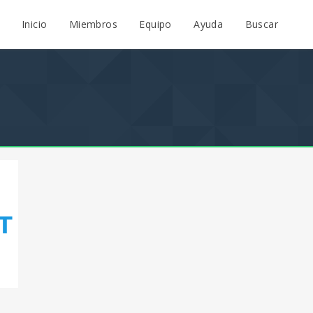
Inicio
Miembros
Equipo
Ayuda
Buscar