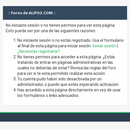
:: Foros de ALIPSO.COM ::
No iniciaste sesión o no tienes permiso para ver esta página.
Esto puede ser por una de las siguientes razones:
No iniciaste sesión o no estás registrado. Usa el formulario
al final de esta página para iniciar sesión.
Iniciar sesión
|
¿Necesitas registrarte?
No tienes permiso para acceder a esta página. ¿Estás
tratando de entrar en páginas administrativas en las
cuales no deberías de estar? Revisa las reglas del foro
para ver si te esta permitido realizar esta acción.
Tu cuenta pudo haber sido desactivada por un
administrador, o puede que estés esperando activación.
Has accedido a esta página directamente en vez de usar
los formularios o links adecuados.