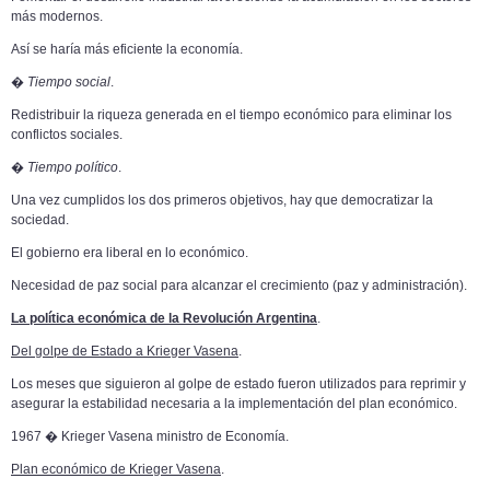
más modernos.
Así se haría más eficiente la economía.
�
Tiempo social
.
Redistribuir la riqueza generada en el tiempo económico para eliminar los
conflictos sociales.
�
Tiempo político
.
Una vez cumplidos los dos primeros objetivos, hay que democratizar la
sociedad.
El gobierno era liberal en lo económico.
Necesidad de paz social para alcanzar el crecimiento (paz y administración).
La política económica de la Revolución Argentina
.
Del golpe de Estado a Krieger Vasena
.
Los meses que siguieron al golpe de estado fueron utilizados para reprimir y
asegurar la estabilidad necesaria a la implementación del plan económico.
1967 � Krieger Vasena ministro de Economía.
Plan económico de Krieger Vasena
.