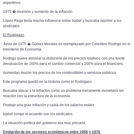
argentinos.
1975 � recesión y aumento de la inflación.
López Rega tenía mucha influencia sobre Isabel y buscaba reprimir a los
sindicatos.
El Rodrigazo
.
Junio de 1975 � Gómez Morales es reemplazado por Celestino Rodrigo en el
ministerio de Economía.
Rodrigo quiere eliminar la distorsión de los precios relativos con una fuerte
devaluación de 160% para el cambio comercial y 100% para el financiero.
Aumentan mucho los precios de los combustibles y servicios públicos.
Este programa quedó en la historia como el Rodrigazo.
Buscaba atacar a la inflación como un problema meramente monetario sin
relación con la estructura de la economía.
Produjo una gran inflación y caída de los salarios reales.
Isabel rompe el acuerdo con los sindicatos.
La situación política del gobierno era muy precaria.
Evolución de los sectores económicos entre 1966 y 1976
.