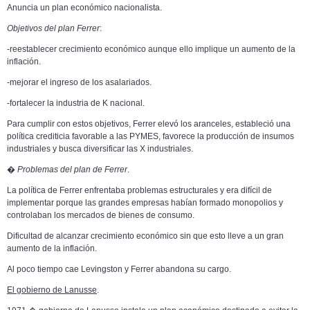
Anuncia un plan económico nacionalista.
Objetivos del plan Ferrer
:
-reestablecer crecimiento económico aunque ello implique un aumento de la
inflación.
-mejorar el ingreso de los asalariados.
-fortalecer la industria de K nacional.
Para cumplir con estos objetivos, Ferrer elevó los aranceles, estableció una
política crediticia favorable a las PYMES, favorece la producción de insumos
industriales y busca diversificar las X industriales.
�
Problemas del plan de Ferrer
.
La política de Ferrer enfrentaba problemas estructurales y era difícil de
implementar porque las grandes empresas habían formado monopolios y
controlaban los mercados de bienes de consumo.
Dificultad de alcanzar crecimiento económico sin que esto lleve a un gran
aumento de la inflación.
Al poco tiempo cae Levingston y Ferrer abandona su cargo.
El gobierno de Lanusse
.