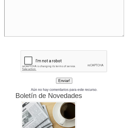
Aún no hay comentarios para este recurso.
Boletín de Novedades