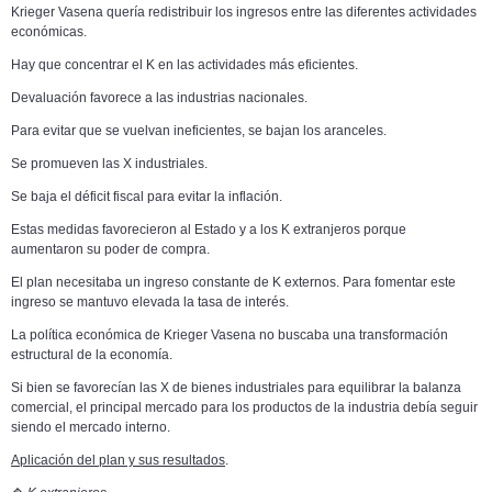
Krieger Vasena quería redistribuir los ingresos entre las diferentes actividades
económicas.
Hay que concentrar el K en las actividades más eficientes.
Devaluación favorece a las industrias nacionales.
Para evitar que se vuelvan ineficientes, se bajan los aranceles.
Se promueven las X industriales.
Se baja el déficit fiscal para evitar la inflación.
Estas medidas favorecieron al Estado y a los K extranjeros porque
aumentaron su poder de compra.
El plan necesitaba un ingreso constante de K externos. Para fomentar este
ingreso se mantuvo elevada la tasa de interés.
La política económica de Krieger Vasena no buscaba una transformación
estructural de la economía.
Si bien se favorecían las X de bienes industriales para equilibrar la balanza
comercial, el principal mercado para los productos de la industria debía seguir
siendo el mercado interno.
Aplicación del plan y sus resultados
.