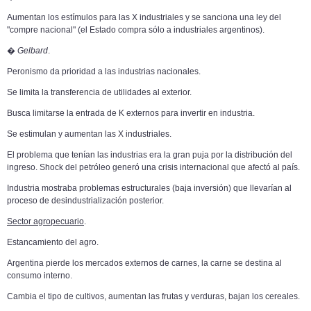
Aumentan los estímulos para las X industriales y se sanciona una ley del
"compre nacional" (el Estado compra sólo a industriales argentinos).
�
Gelbard
.
Peronismo da prioridad a las industrias nacionales.
Se limita la transferencia de utilidades al exterior.
Busca limitarse la entrada de K externos para invertir en industria.
Se estimulan y aumentan las X industriales.
El problema que tenían las industrias era la gran puja por la distribución del
ingreso. Shock del petróleo generó una crisis internacional que afectó al país.
Industria mostraba problemas estructurales (baja inversión) que llevarían al
proceso de desindustrialización posterior.
Sector agropecuario
.
Estancamiento del agro.
Argentina pierde los mercados externos de carnes, la carne se destina al
consumo interno.
Cambia el tipo de cultivos, aumentan las frutas y verduras, bajan los cereales.