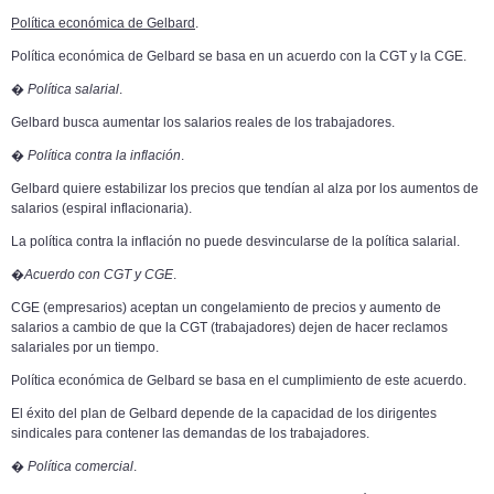
Política económica de Gelbard
.
Política económica de Gelbard se basa en un acuerdo con la CGT y la CGE.
�
Política salarial
.
Gelbard busca aumentar los salarios reales de los trabajadores.
�
Política contra la inflación
.
Gelbard quiere estabilizar los precios que tendían al alza por los aumentos de
salarios (espiral inflacionaria).
La política contra la inflación no puede desvincularse de la política salarial.
�
Acuerdo con CGT y CGE
.
CGE (empresarios) aceptan un congelamiento de precios y aumento de
salarios a cambio de que la CGT (trabajadores) dejen de hacer reclamos
salariales por un tiempo.
Política económica de Gelbard se basa en el cumplimiento de este acuerdo.
El éxito del plan de Gelbard depende de la capacidad de los dirigentes
sindicales para contener las demandas de los trabajadores.
�
Política comercial
.