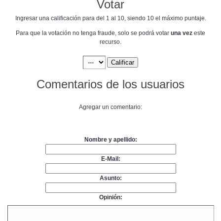
Votar
Ingresar una calificación para del 1 al 10, siendo 10 el máximo puntaje.
Para que la votación no tenga fraude, solo se podrá votar
una vez
este
recurso.
Comentarios de los usuarios
Agregar un comentario:
Nombre y apellido:
E-Mail:
Asunto:
Opinión: