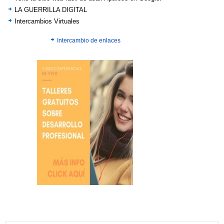
LA GUERRILLA DIGITAL
Intercambios Virtuales
Intercambio de enlaces