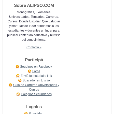
Sobre ALIPSO.COM
Monografias, Exámenes,
Universidades, Terciarios, Carreras,
Cursos, Donde Estudiar, Que Estudiar
y más: Desde 1999 brindamos a los
estudiantes y docentes un lugar para
publicar contenido educativo y nutrirse
del conocimiento.
Contacto »
Participá
Seguinos en Facebook
Foros
Enviá tu material o link
Buscador en tu sitio
Guia de Carreras Universitarias y
Cursos
Colegios Secundarios
Legales
Privacidad