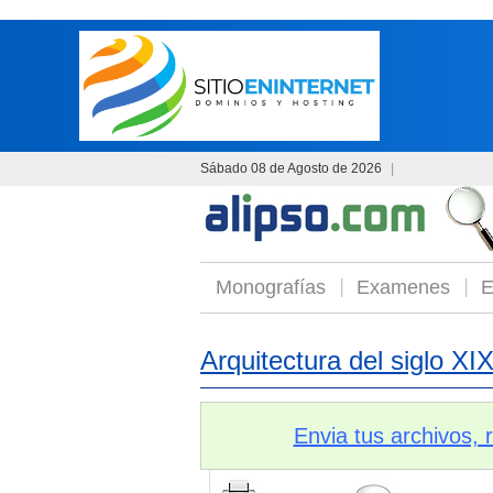
Sábado 08 de Agosto de 2026
|
Monografías
Examenes
E
Arquitectura del siglo XI
Envia tus archivos,