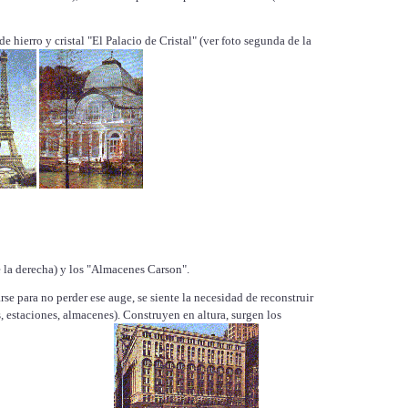
 hierro y cristal "El Palacio de Cristal" (ver foto segunda de la
 la derecha) y los "Almacenes Carson".
e para no perder ese auge, se siente la necesidad de reconstruir
, estaciones, almacenes). Construyen en altura, surgen los