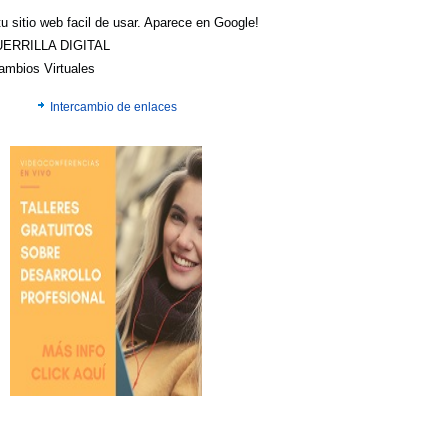
u sitio web facil de usar. Aparece en Google!
UERRILLA DIGITAL
cambios Virtuales
Intercambio de enlaces