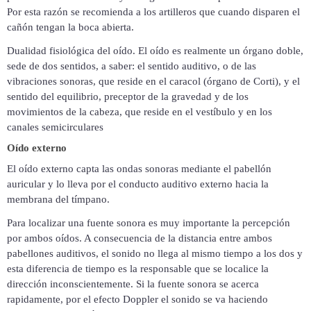
Por esta razón se recomienda a los artilleros que cuando disparen el
cañón tengan la boca abierta.
Dualidad fisiológica del oído. El oído es realmente un órgano doble,
sede de dos sentidos, a saber: el sentido auditivo, o de las
vibraciones sonoras, que reside en el caracol (órgano de Corti), y el
sentido del equilibrio, preceptor de la gravedad y de los
movimientos de la cabeza, que reside en el vestíbulo y en los
canales semicirculares
Oído externo
El oído externo capta las ondas sonoras mediante el pabellón
auricular y lo lleva por el conducto auditivo externo hacia la
membrana del tímpano.
Para localizar una fuente sonora es muy importante la percepción
por ambos oídos. A consecuencia de la distancia entre ambos
pabellones auditivos, el sonido no llega al mismo tiempo a los dos y
esta diferencia de tiempo es la responsable que se localice la
dirección inconscientemente. Si la fuente sonora se acerca
rapidamente, por el efecto Doppler el sonido se va haciendo