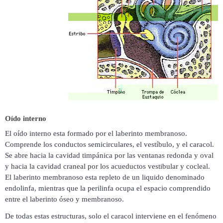
Oído interno
El oído interno esta formado por el laberinto membranoso.
Comprende los conductos semicirculares, el vestíbulo, y el caracol.
Se abre hacia la cavidad timpánica por las ventanas redonda y oval
y hacia la cavidad craneal por los acueductos vestibular y cocleal.
El laberinto membranoso esta repleto de un liquido denominado
endolinfa, mientras que la perilinfa ocupa el espacio comprendido
entre el laberinto óseo y membranoso.
De todas estas estructuras, solo el caracol interviene en el fenómeno