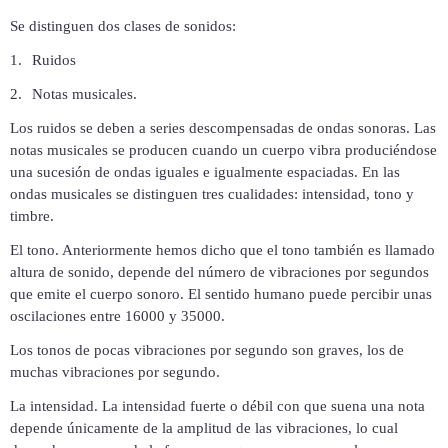
Se distinguen dos clases de sonidos:
1.
Ruidos
2.
Notas musicales.
Los ruidos se deben a series descompensadas de ondas sonoras. Las
notas musicales se producen cuando un cuerpo vibra produciéndose
una sucesión de ondas iguales e igualmente espaciadas. En las
ondas musicales se distinguen tres cualidades: intensidad, tono y
timbre.
El tono. Anteriormente hemos dicho que
el tono también es llamado
altura de sonido, depende del número de vibraciones por segundos
que emite el cuerpo sonoro. El sentido humano puede percibir unas
oscilaciones entre 16000 y 35000.
Los tonos de pocas vibraciones por segundo son graves, los de
muchas vibraciones por segundo.
La intensidad. La intensidad fuerte o débil con que suena una nota
depende únicamente de la amplitud de las vibraciones, lo cual