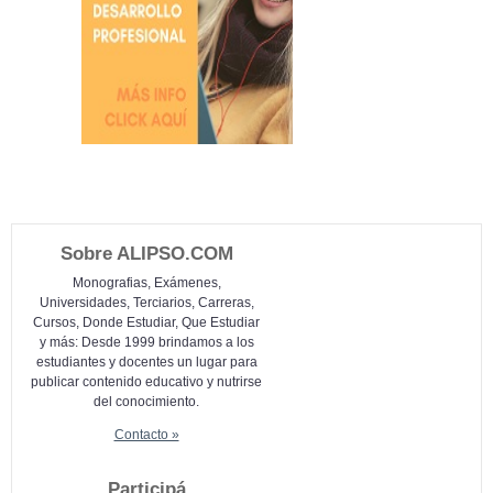
Sobre ALIPSO.COM
Monografias, Exámenes,
Universidades, Terciarios, Carreras,
Cursos, Donde Estudiar, Que Estudiar
y más: Desde 1999 brindamos a los
estudiantes y docentes un lugar para
publicar contenido educativo y nutrirse
del conocimiento.
Contacto »
Participá