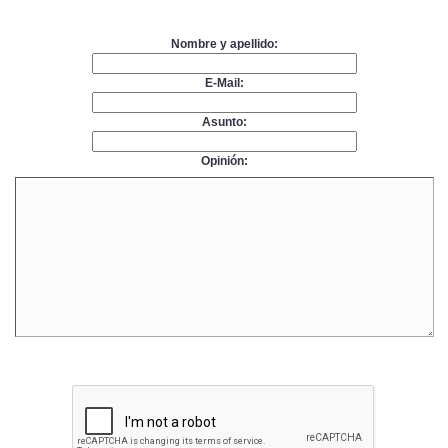
Nombre y apellido:
E-Mail:
Asunto:
Opinión: