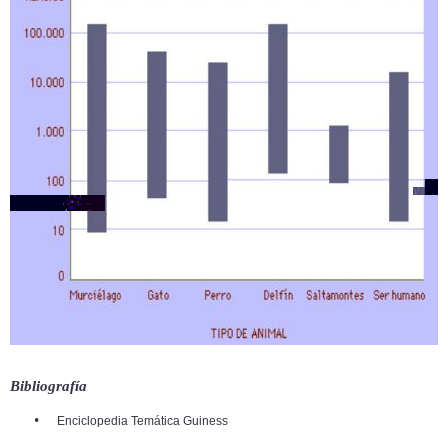
Bibliografía
•
Enciclopedia Temática Guiness