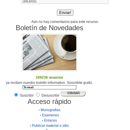
Aún no hay comentarios para este recurso.
Boletín de Novedades
109236 usuarios
ya reciben nuestro boletín informativo. Suscribite gratis.
Suscribir
Desuscribir
Acceso rápido
•
Monografias
•
Examenes
•
Enlaces
•
Publicar material o sitio