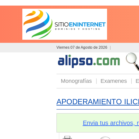
Viernes 07 de Agosto de 2026
|
Monografías
Examenes
E
APODERAMIENTO ILIC
Envia tus archivos,