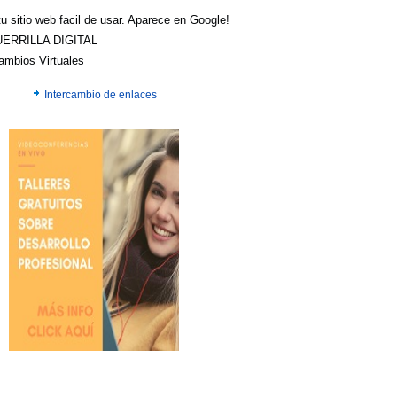
u sitio web facil de usar. Aparece en Google!
UERRILLA DIGITAL
cambios Virtuales
Intercambio de enlaces