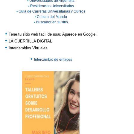
•
Universidades de Argentina
•
Residencias Universitarias
•
Guia de Carreras Universitarias y Cursos
•
Cultura del Mundo
•
Buscador en tu sitio
Tene tu sitio web facil de usar. Aparece en Google!
LA GUERRILLA DIGITAL
Intercambios Virtuales
Intercambio de enlaces