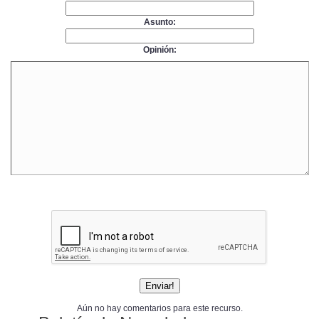
Asunto:
Opinión:
Aún no hay comentarios para este recurso.