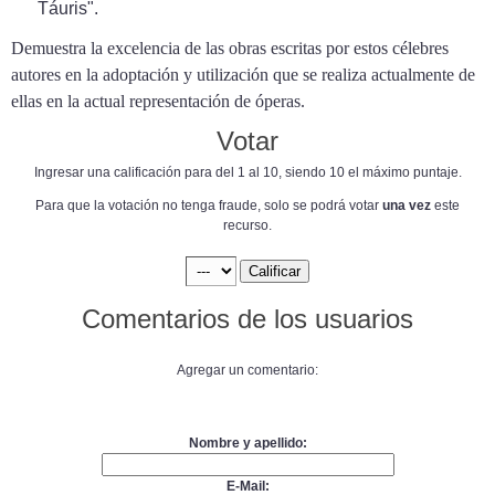
Táuris".
Demuestra la excelencia de las obras escritas por estos célebres
autores en la adoptación y utilización que se realiza actualmente de
ellas en la actual representación de óperas.
Votar
Ingresar una calificación para del 1 al 10, siendo 10 el máximo puntaje.
Para que la votación no tenga fraude, solo se podrá votar
una vez
este
recurso.
Comentarios de los usuarios
Agregar un comentario:
Nombre y apellido:
E-Mail: