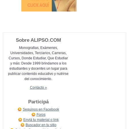
Sobre ALIPSO.COM
Monografias, Exámenes,
Universidades, Terciarios, Carreras,
Cursos, Donde Estudiar, Que Estudiar
y más: Desde 1999 brindamos a los
estudiantes y docentes un lugar para
publicar contenido educativo y nutrirse
del conocimiento.
Contacto »
Participá
Seguinos en Facebook
Foros
Enviá tu material o link
Buscador en tu sitio