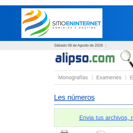
Sábado 08 de Agosto de 2026
|
Monografías
Examenes
E
Les números
Envia tus archivos,