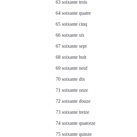
63 soixante trois
64 soixante quatre
65 soixante cinq
66 soixante six
67 soixante sept
68 soixante huit
69 soixante neuf
70 soixante dix
71 soixante onze
72 soixante douze
73 soixante treize
74 soixante quatorze
75 soixante quinze