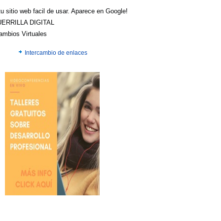
u sitio web facil de usar. Aparece en Google!
UERRILLA DIGITAL
cambios Virtuales
Intercambio de enlaces