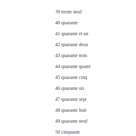
39 trente neuf
40 quarante
41 quarante et un
42 quarante deux
43 quarante trois
44 quarante quatre
45 quarante cinq
46 quarante six
47 quarante sept
48 quarante huit
49 quarante neuf
50 cinquante