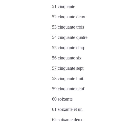
51 cinquante
52 cinquante deux
53 cinquante trois
54 cinquante quatre
55 cinquante cinq
56 cinquante six
57 cinquante sept
58 cinquante huit
59 cinquante neuf
60 soixante
61 soixante et un
62 soixante deux