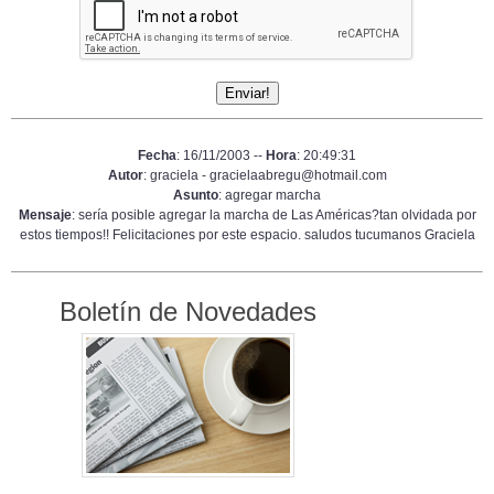
Fecha
: 16/11/2003 --
Hora
: 20:49:31
Autor
: graciela - gracielaabregu@hotmail.com
Asunto
: agregar marcha
Mensaje
: sería posible agregar la marcha de Las Américas?tan olvidada por
estos tiempos!! Felicitaciones por este espacio. saludos tucumanos Graciela
Boletín de Novedades