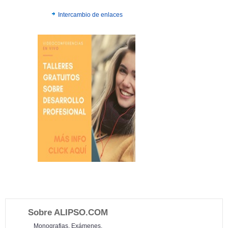
Intercambio de enlaces
Sobre ALIPSO.COM
Monografias, Exámenes,