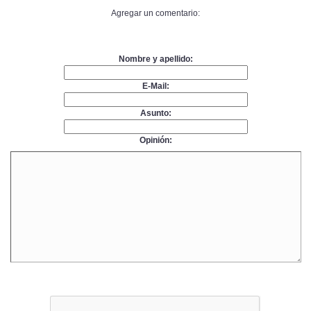
Agregar un comentario:
Nombre y apellido:
E-Mail:
Asunto:
Opinión: