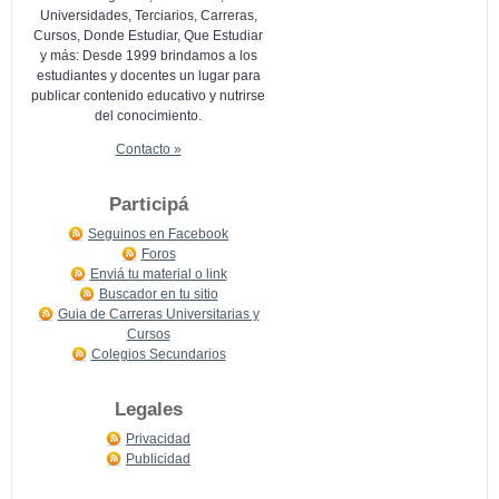
Universidades, Terciarios, Carreras,
Cursos, Donde Estudiar, Que Estudiar
y más: Desde 1999 brindamos a los
estudiantes y docentes un lugar para
publicar contenido educativo y nutrirse
del conocimiento.
Contacto »
Participá
Seguinos en Facebook
Foros
Enviá tu material o link
Buscador en tu sitio
Guia de Carreras Universitarias y
Cursos
Colegios Secundarios
Legales
Privacidad
Publicidad