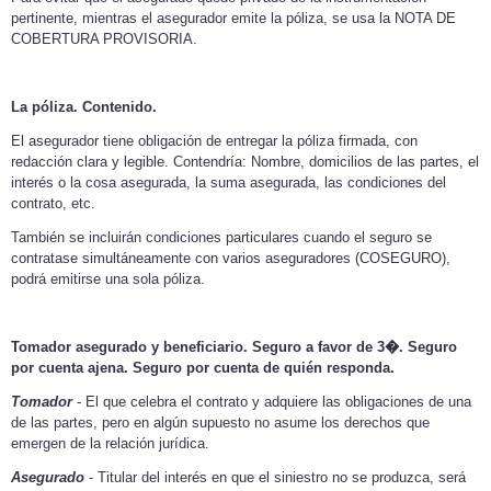
pertinente, mientras el asegurador emite la póliza, se usa la NOTA DE
COBERTURA PROVISORIA.
La póliza. Contenido.
El asegurador tiene obligación de entregar la póliza firmada, con
redacción clara y legible. Contendría: Nombre, domicilios de las partes, el
interés o la cosa asegurada, la suma asegurada, las condiciones del
contrato, etc.
También se incluirán condiciones particulares cuando el seguro se
contratase simultáneamente con varios aseguradores (COSEGURO),
podrá emitirse una sola póliza.
Tomador asegurado y beneficiario. Seguro a favor de 3�. Seguro
por cuenta ajena. Seguro por cuenta de quién responda.
Tomador
- El que celebra el contrato y adquiere las obligaciones de una
de las partes, pero en algún supuesto no asume los derechos que
emergen de la relación jurídica.
Asegurado
- Titular del interés en que el siniestro no se produzca, será