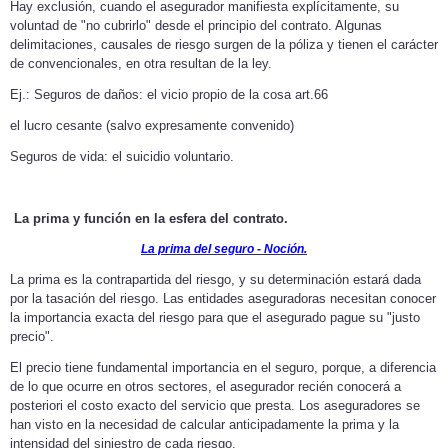
Hay exclusión, cuando el asegurador manifiesta explícitamente, su
voluntad de "no cubrirlo" desde el principio del contrato. Algunas
delimitaciones, causales de riesgo surgen de la póliza y tienen el carácter
de convencionales, en otra resultan de la ley.
Ej.: Seguros de daños: el vicio propio de la cosa art.66
el lucro cesante (salvo expresamente convenido)
Seguros de vida: el suicidio voluntario.
La prima y función en la esfera del contrato.
La prima del seguro - Noción.
La prima es la contrapartida del riesgo, y su determinación estará dada
por la tasación del riesgo. Las entidades aseguradoras necesitan conocer
la importancia exacta del riesgo para que el asegurado pague su "justo
precio".
El precio tiene fundamental importancia en el seguro, porque, a diferencia
de lo que ocurre en otros sectores, el asegurador recién conocerá a
posteriori el costo exacto del servicio que presta. Los aseguradores se
han visto en la necesidad de calcular anticipadamente la prima y la
intensidad del siniestro de cada riesgo.