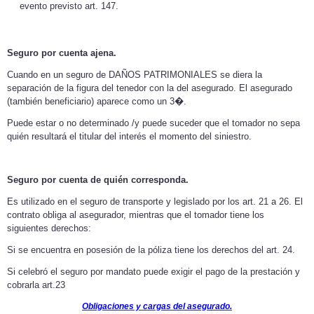
evento previsto art. 147.
Seguro por cuenta ajena.
Cuando en un seguro de DAÑOS PATRIMONIALES se diera la
separación de la figura del tenedor con la del asegurado. El asegurado
(también beneficiario) aparece como un 3�.
Puede estar o no determinado /y puede suceder que el tomador no sepa
quién resultará el titular del interés el momento del siniestro.
Seguro por cuenta de quién corresponda.
Es utilizado en el seguro de transporte y legislado por los art. 21 a 26. El
contrato obliga al asegurador, mientras que el tomador tiene los
siguientes derechos:
Si se encuentra en posesión de la póliza tiene los derechos del art. 24.
Si celebró el seguro por mandato puede exigir el pago de la prestación y
cobrarla art.23
Obligaciones y cargas del asegurado.