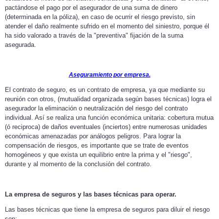
pactándose el pago por el asegurador de una suma de dinero
(determinada en la póliza), en caso de ocurrir el riesgo previsto, sin
atender el daño realmente sufrido en el momento del siniestro, porque él
ha sido valorado a través de la "preventiva" fijación de la suma
asegurada.
Aseguramiento por empresa.
El contrato de seguro, es un contrato de empresa, ya que mediante su
reunión con otros, (mutualidad organizada según bases técnicas) logra el
asegurador la eliminación o neutralización del riesgo del contrato
individual. Así se realiza una función económica unitaria: cobertura mutua
(ó reciproca) de daños eventuales (inciertos) entre numerosas unidades
económicas amenazadas por análogos peligros. Para lograr la
compensación de riesgos, es importante que se trate de eventos
homogéneos y que exista un equilibrio entre la prima y el "riesgo",
durante y al momento de la conclusión del contrato.
La empresa de seguros y las bases técnicas para operar.
Las bases técnicas que tiene la empresa de seguros para diluir el riesgo
son: