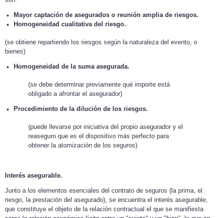
Mayor captación de asegurados o reunión amplia de riesgos.
Homogeneidad cualitativa del riesgo.
(se obtiene repartiendo los riesgos según la naturaleza del evento, o
bienes)
Homogeneidad de la suma asegurada.
(se debe determinar previamente qué importe está
obligado a afrontar el asegurador)
Procedimiento de la dilución de los riesgos.
(puede llevarse por iniciativa del propio asegurador y el
reaseguro que es el dispositivo más perfecto para
obtener la atomización de los seguros)
Interés asegurable.
Junto a los elementos esenciales del contrato de seguros (la prima, el
riesgo, la prestación del asegurado), se encuentra el interés asegurable,
que constituye el objeto de la relación contractual el que se manifiesta