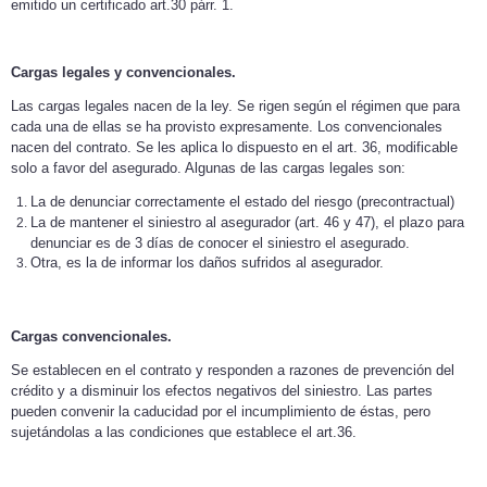
emitido un certificado art.30 párr. 1.
Cargas legales y convencionales.
Las cargas legales nacen de la ley. Se rigen según el régimen que para
cada una de ellas se ha provisto expresamente. Los convencionales
nacen del contrato. Se les aplica lo dispuesto en el art. 36, modificable
solo a favor del asegurado. Algunas de las cargas legales son:
La de denunciar correctamente el estado del riesgo (precontractual)
La de mantener el siniestro al asegurador (art. 46 y 47), el plazo para
denunciar es de 3 días de conocer el siniestro el asegurado.
Otra, es la de informar los daños sufridos al asegurador.
Cargas convencionales.
Se establecen en el contrato y responden a razones de prevención del
crédito y a disminuir los efectos negativos del siniestro. Las partes
pueden convenir la caducidad por el incumplimiento de éstas, pero
sujetándolas a las condiciones que establece el art.36.