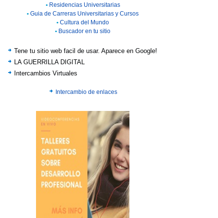
•
Residencias Universitarias
•
Guia de Carreras Universitarias y Cursos
•
Cultura del Mundo
•
Buscador en tu sitio
Tene tu sitio web facil de usar. Aparece en Google!
LA GUERRILLA DIGITAL
Intercambios Virtuales
Intercambio de enlaces