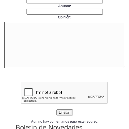
Asunto:
Opinión:
Aún no hay comentarios para este recurso.
Boletín de Novedades