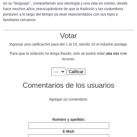
en su "lenguaje" , compartiendo una ideología y una vida en común, desde
hace muchos años, preocupándose de que la tradición y las costumbres
perduren a lo largo del tiempo ya sean representados con sus hijos o
familiares cercanos.
Votar
Ingresar una calificación para del 1 al 10, siendo 10 el máximo puntaje.
Para que la votación no tenga fraude, solo se podrá votar
una vez
este
recurso.
Comentarios de los usuarios
Agregar un comentario:
Nombre y apellido:
E-Mail: