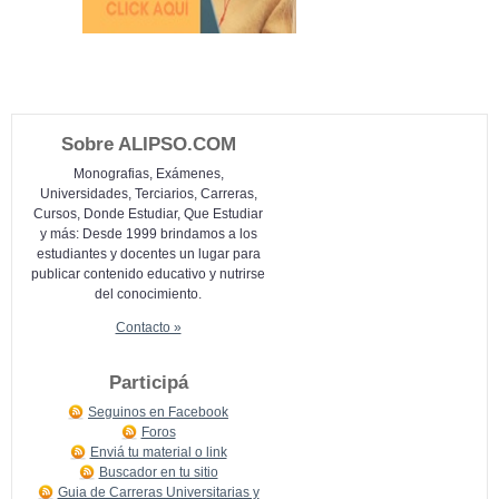
Sobre ALIPSO.COM
Monografias, Exámenes,
Universidades, Terciarios, Carreras,
Cursos, Donde Estudiar, Que Estudiar
y más: Desde 1999 brindamos a los
estudiantes y docentes un lugar para
publicar contenido educativo y nutrirse
del conocimiento.
Contacto »
Participá
Seguinos en Facebook
Foros
Enviá tu material o link
Buscador en tu sitio
Guia de Carreras Universitarias y