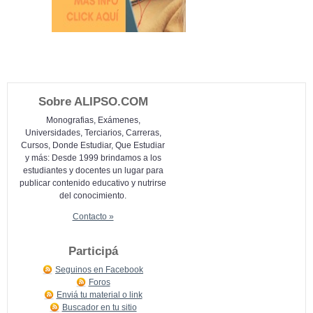
Sobre ALIPSO.COM
Monografias, Exámenes,
Universidades, Terciarios, Carreras,
Cursos, Donde Estudiar, Que Estudiar
y más: Desde 1999 brindamos a los
estudiantes y docentes un lugar para
publicar contenido educativo y nutrirse
del conocimiento.
Contacto »
Participá
Seguinos en Facebook
Foros
Enviá tu material o link
Buscador en tu sitio