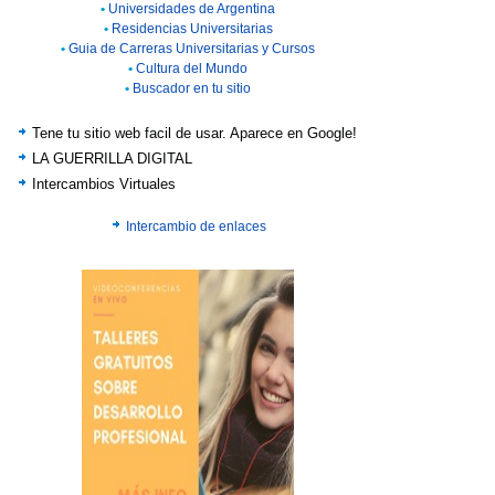
•
Universidades de Argentina
•
Residencias Universitarias
•
Guia de Carreras Universitarias y Cursos
•
Cultura del Mundo
•
Buscador en tu sitio
Tene tu sitio web facil de usar. Aparece en Google!
LA GUERRILLA DIGITAL
Intercambios Virtuales
Intercambio de enlaces