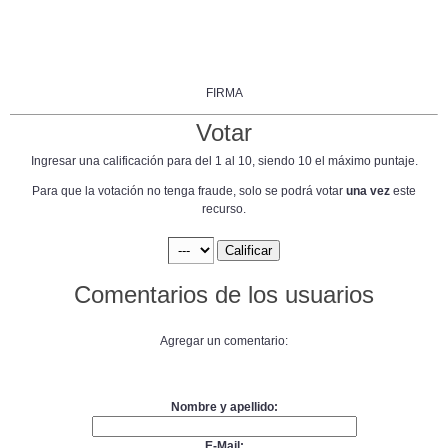
FIRMA
Votar
Ingresar una calificación para del 1 al 10, siendo 10 el máximo puntaje.
Para que la votación no tenga fraude, solo se podrá votar
una vez
este
recurso.
Comentarios de los usuarios
Agregar un comentario:
Nombre y apellido:
E-Mail: