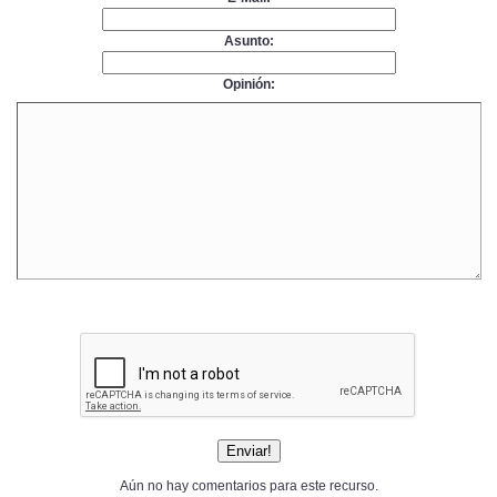
Asunto:
Opinión:
Aún no hay comentarios para este recurso.