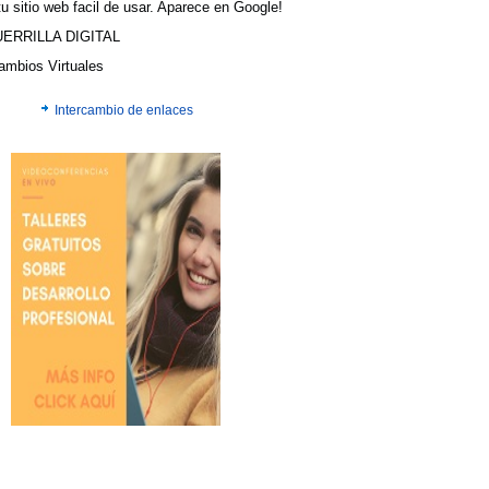
u sitio web facil de usar. Aparece en Google!
UERRILLA DIGITAL
cambios Virtuales
Intercambio de enlaces