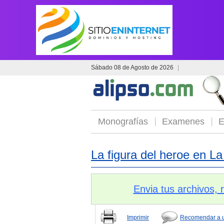
Sábado 08 de Agosto de 2026
|
Monografías
Examenes
E
La figura del heroe en La 
Envia tus archivos,
Imprimir
Recomendar a 