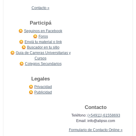
Contacto »
Participá
Seguinos en Facebook
Foros
Enviá tu material o link
Buscador en tu sitio
Guia de Carreras Universitarias y
Cursos
Colegios Secundarios
Legales
Privacidad
Publicidad
Contacto
Teléfono:
(+54911) 61558693
Email:
info@alipso.com
Formulario de Contacto Online »