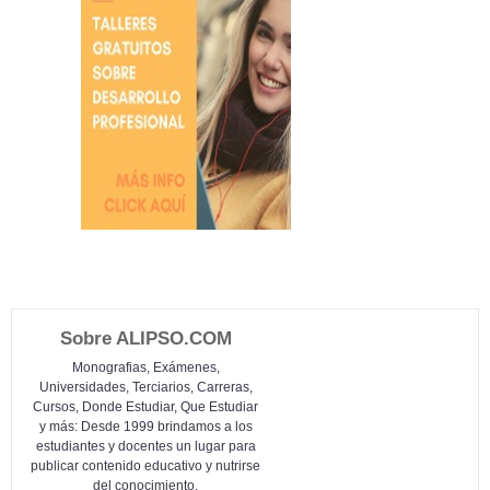
Sobre ALIPSO.COM
Monografias, Exámenes,
Universidades, Terciarios, Carreras,
Cursos, Donde Estudiar, Que Estudiar
y más: Desde 1999 brindamos a los
estudiantes y docentes un lugar para
publicar contenido educativo y nutrirse
del conocimiento.