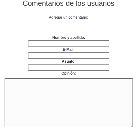
Comentarios de los usuarios
Agregar un comentario:
Nombre y apellido:
E-Mail:
Asunto:
Opinión: