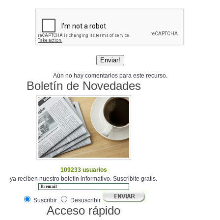
Aún no hay comentarios para este recurso.
Boletín de Novedades
109233 usuarios
ya reciben nuestro boletín informativo. Suscribite gratis.
Suscribir
Desuscribir
Acceso rápido